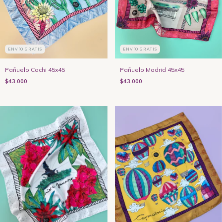
ENVÍO GRATIS
ENVÍO GRATIS
Pañuelo Cachi 45x45
Pañuelo Madrid 45x45
$43.000
$43.000