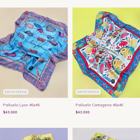
ENVÍO GRATIS
ENVÍO GRATIS
Pañuelo Lyon 45x45
Pañuelo Cartagena 45x45
$43.000
$43.000