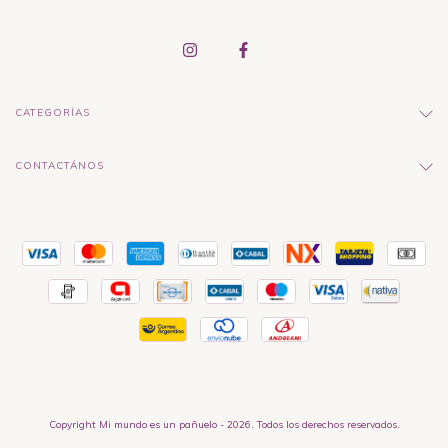
CATEGORÍAS
CONTACTÁNOS
Copyright Mi mundo es un pañuelo - 2026. Todos los derechos reservados.