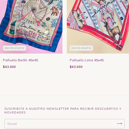
ENVÍO GRATIS
ENVÍO GRATIS
Pañuelo Berlín 45x45
Pañuelo Lima 45x45
$43.000
$43.000
SUSCRIBITE A NUESTRO NEWSLETTER PARA RECIBIR DESCUENTOS Y
NOVEDADES