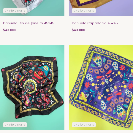
ENVÍO GRATIS
ENVÍO GRATIS
Pañuelo Río de Janeiro 45x45
Pañuelo Capadocia 45x45
$43.000
$43.000
ENVÍO GRATIS
ENVÍO GRATIS