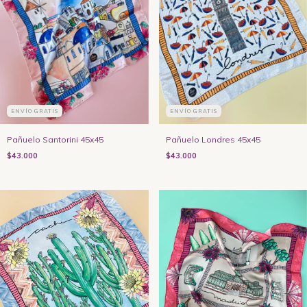
ENVÍO GRATIS
ENVÍO GRATIS
Pañuelo Santorini 45x45
Pañuelo Londres 45x45
$43.000
$43.000