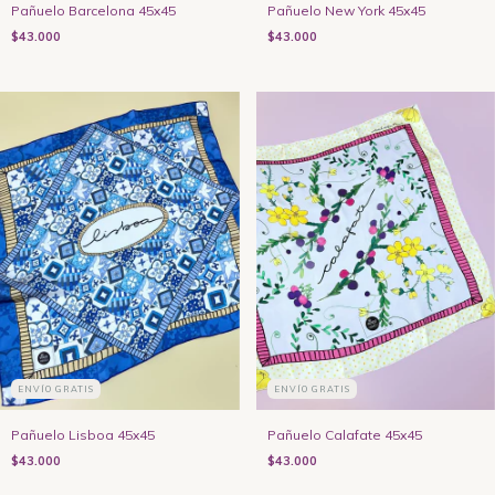
Pañuelo Barcelona 45x45
Pañuelo New York 45x45
$43.000
$43.000
ENVÍO GRATIS
ENVÍO GRATIS
Pañuelo Lisboa 45x45
Pañuelo Calafate 45x45
$43.000
$43.000