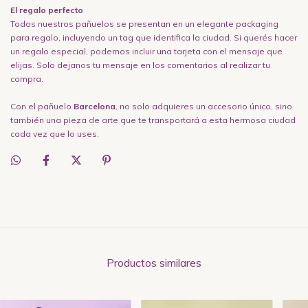
El regalo perfecto
Todos nuestros pañuelos se presentan en un elegante packaging
para regalo, incluyendo un tag que identifica la ciudad. Si querés hacer
un regalo especial, podemos incluir una tarjeta con el mensaje que
elijas. Solo dejanos tu mensaje en los comentarios al realizar tu
compra.
Con el pañuelo
Barcelona
, no solo adquieres un accesorio único, sino
también una pieza de arte que te transportará a esta hermosa ciudad
cada vez que lo uses.
Productos similares