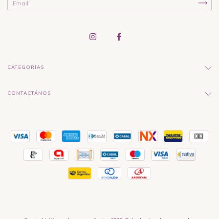
CATEGORÍAS
CONTACTÁNOS