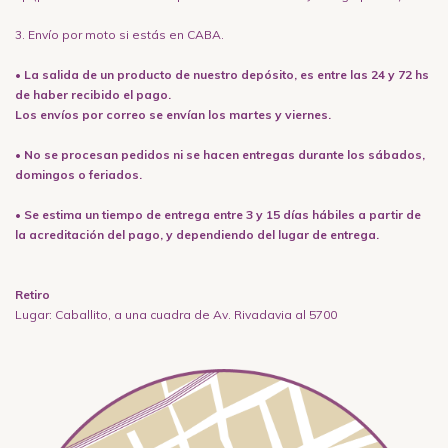
3. Envío por moto si estás en CABA.
• La salida de un producto de nuestro depósito, es entre las 24 y 72 hs
de haber recibido el pago.
Los envíos por correo se envían los martes y viernes.
• No se procesan pedidos ni se hacen entregas durante los sábados,
domingos o feriados.
• Se estima un tiempo de entrega entre 3 y 15 días hábiles a partir de
la acreditación del pago, y dependiendo del lugar de entrega.
Retiro
Lugar: Caballito, a una cuadra de Av. Rivadavia al 5700