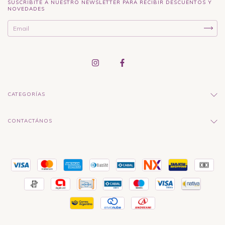
SUSCRIBITE A NUESTRO NEWSLETTER PARA RECIBIR DESCUENTOS Y
NOVEDADES
CATEGORÍAS
CONTACTÁNOS